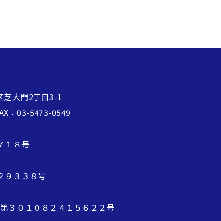
区芝大門2丁目3-1
FAX：03-5473-0549
７１８号
２９３３８号
 第３０１０８２４１５６２２号