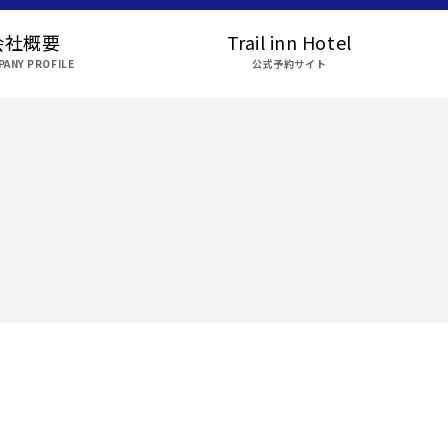
会社概要
Trail inn Hotel
ANY PROFILE
公式予約サイト