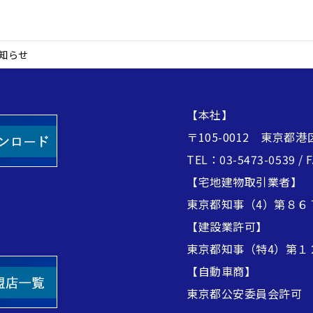
知らせ
【本社】
〒105-0012 東京都港
TEL：03-5473-0539 / 
【宅地建物取引業者】
東京都知事（4）第８６
【建設業許可】
東京都知事（特4）第１
【自動車商】
東京都公安委員会許可