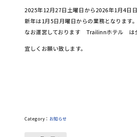
2025年12月27日土曜日から2026年1月
新年は1月5日月曜日からの業務となります
なお運営しております Trailinnホテル
宜しくお願い致します。
お知らせ