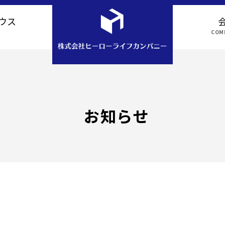
ウス
COMP
アクセス
お知らせ