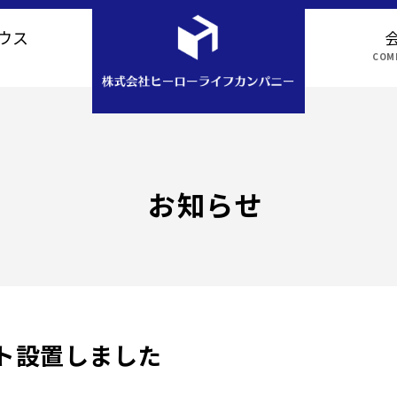
ウス
COMP
アクセス
お知らせ
ト設置しました