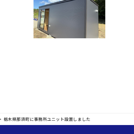
>
栃木県那須町に事務所ユニット設置しました