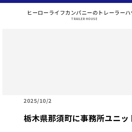
ヒーローライフカンパニーのトレーラーハ
TRAILER HOUSE
2025
10/2
栃木県那須町に事務所ユニッ