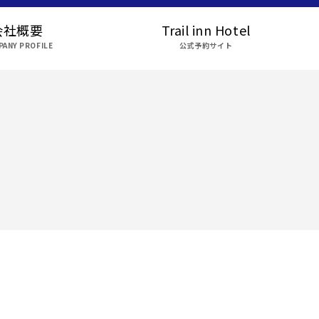
会社概要
Trail inn Hotel
ANY PROFILE
公式予約サイト