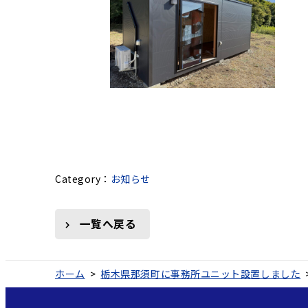
お知らせ
一覧へ戻る
ホーム
>
栃木県那須町に事務所ユニット設置しました