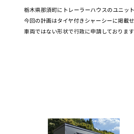
栃木県那須町にトレーラーハウスのユニッ
今回の計画はタイヤ付きシャーシーに掲載
車両ではない形状で行政に申請しております