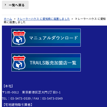
一覧へ戻る
ホーム
>
トレーラーハウス に愛知県に設置しました
>
トレーラーハウス に愛知
県に設置しました
【本社】
〒105-0012 東京都港区芝大門2丁目3-1
TEL：03-5473-0539 / FAX：03-5473-0549
【宅地建物取引業者】