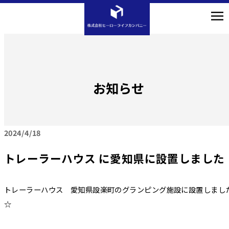
お知らせ
2024
4/18
トレーラーハウス に愛知県に設置しました
トレーラーハウス 愛知県設楽町のグランピング施設に設置しまし
☆