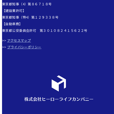
東京都知事（4）第８６７１８号
【建設業許可】
東京都知事（特4）第１２９３３８号
【自動車商】
東京都公安委員会許可 第３０１０８２４１５６２２号
>>
アクセスマップ
>>
プライバシーポリシー