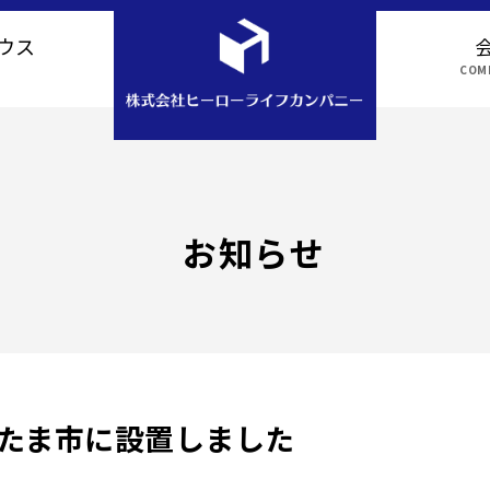
ウス
COMP
アクセス
お知らせ
いたま市に設置しました