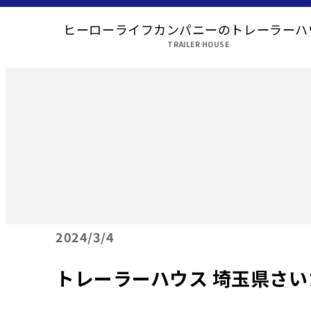
ヒーローライフカンパニーのトレーラーハ
TRAILER HOUSE
2024
3/4
トレーラーハウス 埼玉県さ