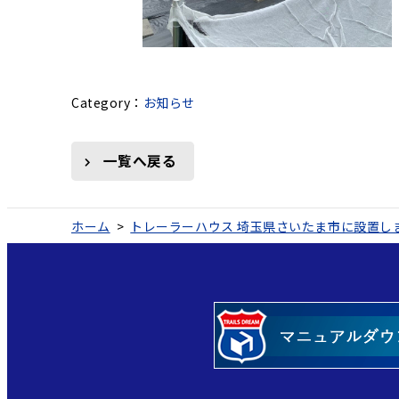
お知らせ
一覧へ戻る
ホーム
>
トレーラーハウス 埼玉県さいたま市に設置し