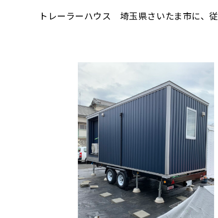
トレーラーハウス 埼玉県さいたま市に、