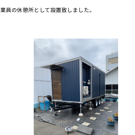
従業員の休憩所として設置致しました。