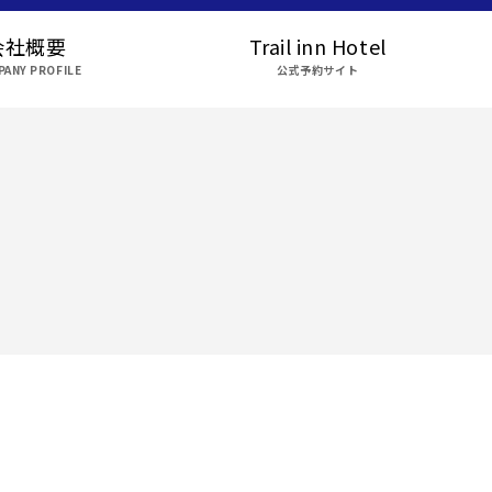
会社概要
Trail inn Hotel
ANY PROFILE
公式予約サイト