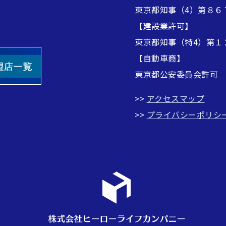
東京都知事（4）第８６
【建設業許可】
東京都知事（特4）第１
【自動車商】
東京都公安委員会許可
>>
アクセスマップ
>>
プライバシーポリシ