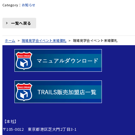
お知らせ
一覧へ戻る
ホーム
>
現場見学会イベント来場御礼
>
現場見学会イベント来場御礼
【本社】
〒105-0012 東京都港区芝大門2丁目3-1