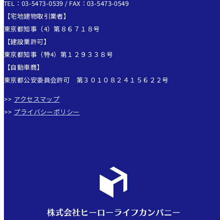
TEL：03-5473-0539 / FAX：03-5473-0549
【宅地建物取引業者】
東京都知事（4）第８６７１８号
【建設業許可】
東京都知事（特4）第１２９３３８号
【自動車商】
東京都公安委員会許可 第３０１０８２４１５６２２号
>>
アクセスマップ
>>
プライバシーポリシー