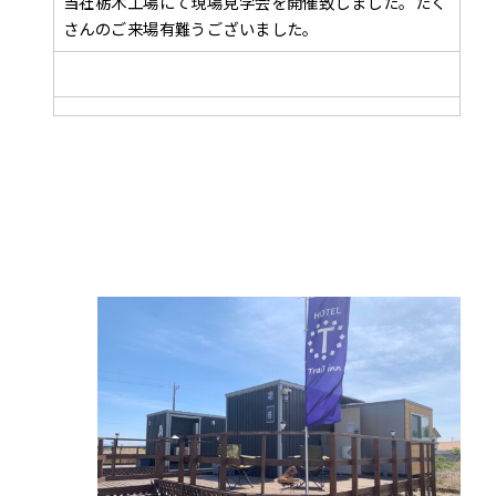
当社栃木工場にて現場見学会を開催致しました。たく
さんのご来場有難うございました。