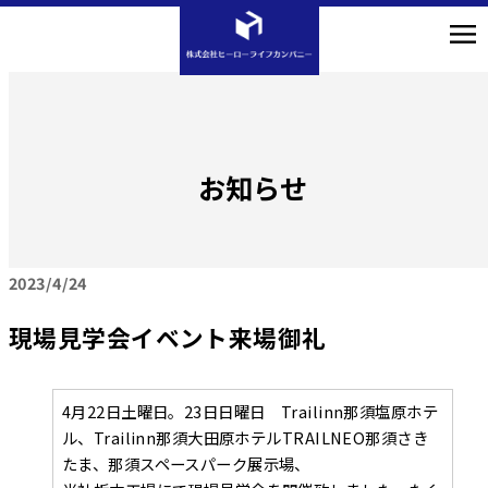
お知らせ
2023
4/24
現場見学会イベント来場御礼
4月22日土曜日。23日日曜日 Trailinn那須塩原ホテ
ル、Trailinn那須大田原ホテルTRAILNEO那須さき
たま、那須スペースパーク展示場、