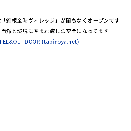
設「箱根金時ヴィレッジ」が間もなくオープンです
な自然と環境に囲まれ癒しの空間になってます
OUTDOOR (tabinoya.net)