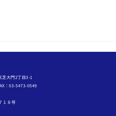
区芝大門2丁目3-1
FAX：03-5473-0549
７１８号