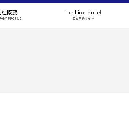
会社概要
Trail inn Hotel
ANY PROFILE
公式予約サイト