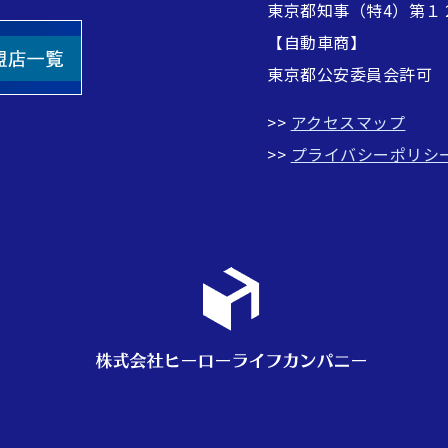
東京都知事（特4）第１
【自動車商】
東京都公安委員会許可
>>
アクセスマップ
>>
プライバシーポリシ