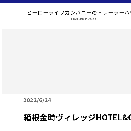
ヒーローライフカンパニーのトレーラーハ
TRAILER HOUSE
2022
6/24
箱根金時ヴィレッジHOTEL&O