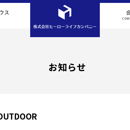
ウス
COMP
アクセス
お知らせ
UTDOOR