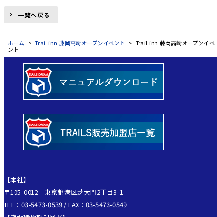
一覧へ戻る
ホーム
>
Trail inn 藤岡高崎オープンイベント
>
Trail inn 藤岡高崎オープンイベ
ント
【本社】
〒105-0012 東京都港区芝大門2丁目3-1
TEL：03-5473-0539 / FAX：03-5473-0549