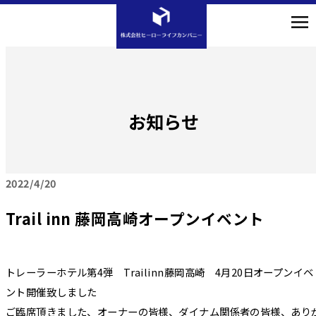
お知らせ
2022
4/20
Trail inn 藤岡高崎オープンイベント
トレーラーホテル第4弾 Trailinn藤岡高崎 4月20日オープンイベ
ント開催致しました
ご臨席頂きました、オーナーの皆様、ダイナム関係者の皆様、あり