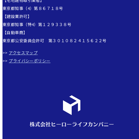
【宅地建物取引業者】
東京都知事（4）第８６７１８号
【建設業許可】
東京都知事（特4）第１２９３３８号
【自動車商】
東京都公安委員会許可 第３０１０８２４１５６２２号
>>
アクセスマップ
>>
プライバシーポリシー