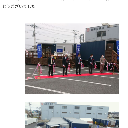
とうございました