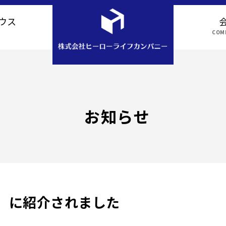
ウス
COMP
アクセス
お知らせ
」に紹介されました