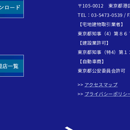
〒105-0012 東京都港
TEL：03-5473-0539 / 
【宅地建物取引業者】
東京都知事（4）第８６
【建設業許可】
東京都知事（特4）第１
【自動車商】
東京都公安委員会許可
>>
アクセスマップ
>>
プライバシーポリシ