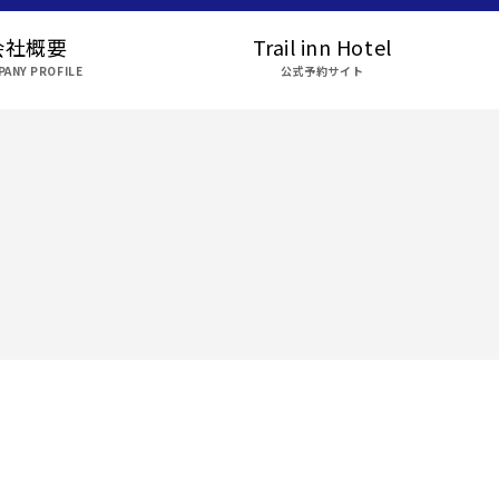
会社概要
Trail inn Hotel
ANY PROFILE
公式予約サイト