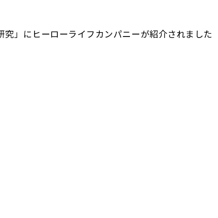
業研究」にヒーローライフカンパニーが紹介されました