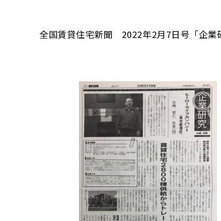
全国賃貸住宅新聞 2022年2月7日号「企