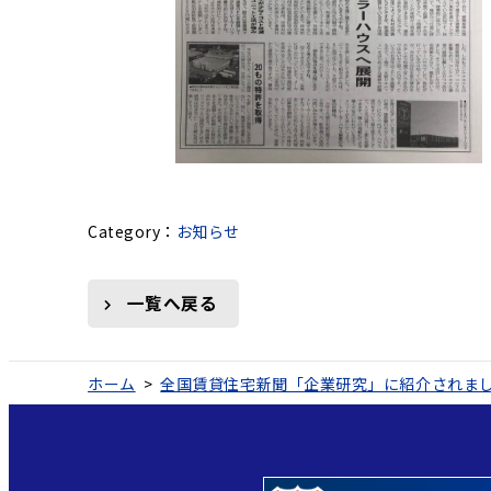
お知らせ
一覧へ戻る
ホーム
>
全国賃貸住宅新聞「企業研究」に紹介されま