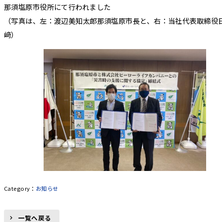
那須塩原市役所にて行われました
（写真は、左：渡辺美知太郎那須塩原市長と、右：当社代表取締役
﨑）
お知らせ
一覧へ戻る