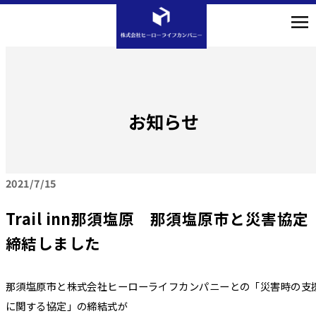
お知らせ
2021
7/15
Trail inn那須塩原 那須塩原市と災害協定
締結しました
那須塩原市と株式会社ヒーローライフカンパニーとの「災害時の支
に関する協定」の締結式が