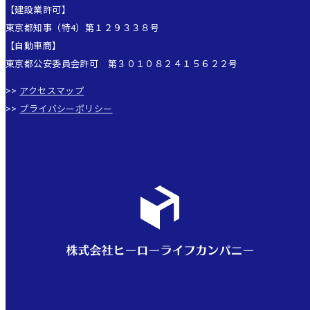
【建設業許可】
東京都知事（特4）第１２９３３８号
【自動車商】
東京都公安委員会許可 第３０１０８２４１５６２２号
>>
アクセスマップ
>>
プライバシーポリシー