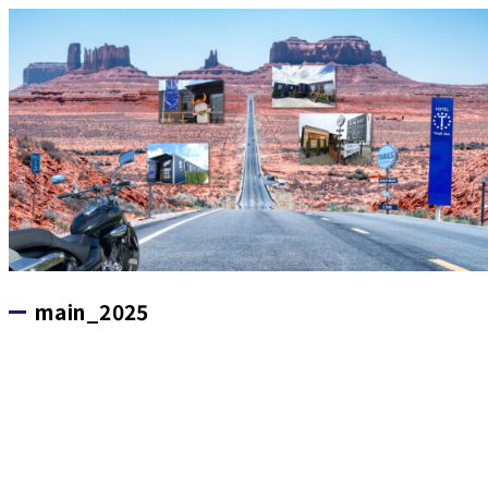
main_2025