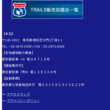
【本社】
〒105-0012 東京都港区芝大門2丁目3-1
TEL：03-5473-0539 / FAX：03-5473-0549
【宅地建物取引業者】
東京都知事（4）第８６７１８号
【建設業許可】
東京都知事（特4）第１２９３３８号
【自動車商】
東京都公安委員会許可 第３０１０８２４１５６２２号
>>
アクセスマップ
>>
プライバシーポリシー