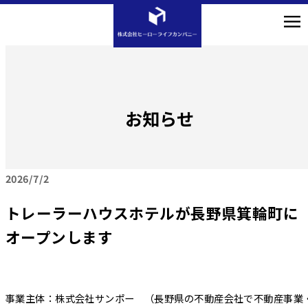
お知らせ
2026
7/2
トレーラーハウスホテルが長野県箕輪町に
オープンします
事業主体：株式会社サンポー （長野県の不動産会社で不動産事業