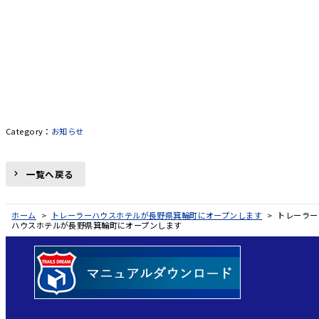
お知らせ
一覧へ戻る
ホーム
>
トレーラーハウスホテルが長野県箕輪町にオープンします
>
トレーラー
ハウスホテルが長野県箕輪町にオープンします